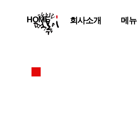
HOME
회사소개
메뉴